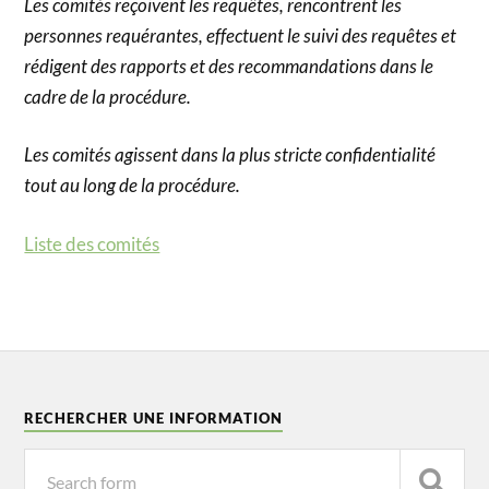
Les comités reçoivent les requêtes, rencontrent les
personnes requérantes, effectuent le suivi des requêtes et
rédigent des rapports et des recommandations dans le
cadre de la procédure.
Les comités agissent dans la plus stricte confidentialité
tout au long de la procédure.
Liste des comités
RECHERCHER UNE INFORMATION