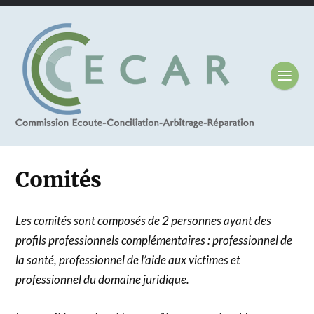
Comités
Les comités sont composés de 2 personnes ayant des
profils professionnels complémentaires : professionnel de
la santé, professionnel de l’aide aux victimes et
professionnel du domaine juridique.