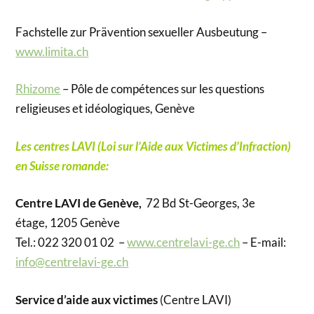
Fachstelle zur Prävention sexueller Ausbeutung –
www.limita.ch
Rhizome
– Pôle de compétences sur les questions
religieuses et idéologiques, Genève
Les centres LAVI (Loi sur l’Aide aux Victimes d’Infraction)
en Suisse romande:
Centre LAVI de Genève,
72 Bd St-Georges, 3e
étage, 1205 Genève
Tel.: 022 320 01 02 –
www.centrelavi-ge.ch
– E-mail:
info@centrelavi-ge.ch
Service d’aide aux victimes
(Centre LAVI)