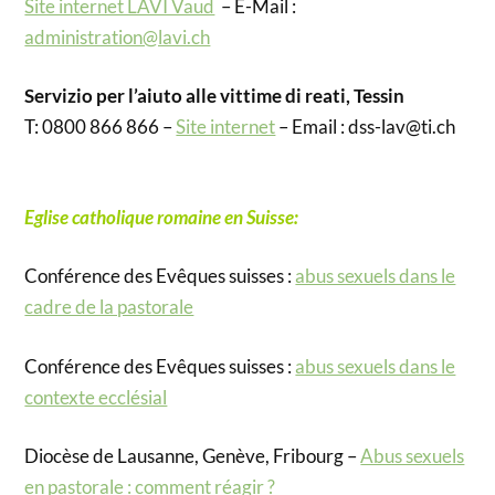
Site internet LAVI Vaud
– E-Mail :
administration@lavi.ch
Servizio per l’aiuto alle vittime di reati, Tessin
T: 0800 866 866 –
Site internet
– Email : dss-lav@ti.ch
Eglise catholique romaine en Suisse:
Conférence des Evêques suisses :
abus sexuels dans le
cadre de la pastorale
Conférence des Evêques suisses :
abus sexuels dans le
contexte ecclésial
Diocèse de Lausanne, Genève, Fribourg –
Abus sexuels
en pastorale : comment réagir ?