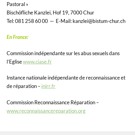
Pastoral »
Bischöfliche Kanzlei, Hof 19, 7000 Chur
Tel: 081 258 60 00 — E-Mail: kanzlei@bistum-chur.ch
En France:
Commission indépendante sur les abus sexuels dans
l’Eglise
www.ciase.fr
Instance nationale indépendante de reconnaissance et
de réparation –
inirr.fr
Commission Reconnaissance Réparation –
www.reconnaissancereparation.org