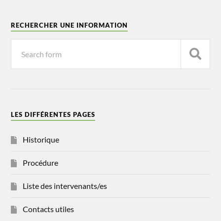
RECHERCHER UNE INFORMATION
LES DIFFÉRENTES PAGES
Historique
Procédure
Liste des intervenants/es
Contacts utiles