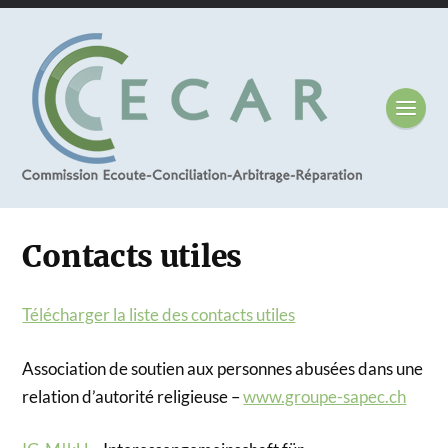
Contacts utiles
Télécharger la liste des contacts utiles
Association de soutien aux personnes abusées dans une
relation d’autorité religieuse –
www.groupe-sapec.ch