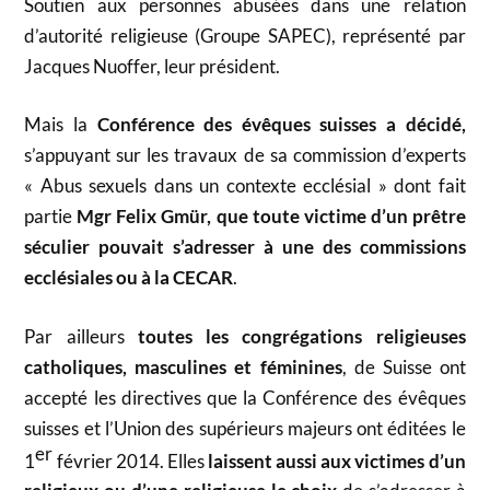
Soutien aux personnes abusées dans une relation
d’autorité religieuse (Groupe SAPEC), représenté par
Jacques Nuoffer, leur président.
Mais la
Conférence des évêques suisses a décidé,
s’appuyant sur les travaux de sa commission d’experts
« Abus sexuels dans un contexte ecclésial » dont fait
partie
Mgr Felix Gmür,
que toute victime d’un prêtre
séculier pouvait s’adresser à une des commissions
ecclésiales ou à la CECAR
.
Par ailleurs
toutes les congrégations religieuses
catholiques, masculines
et féminines
, de Suisse ont
accepté les directives que la Conférence des évêques
suisses et l’Union des supérieurs majeurs ont éditées le
er
1
février 2014. Elles
laissent aussi aux victimes d’un