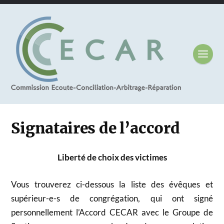
Signataires de l’accord
Liberté de choix des victimes
Vous trouverez ci-dessous la liste des évêques et
supérieur-e-s de congrégation, qui ont signé
personnellement l’Accord CECAR avec le Groupe de