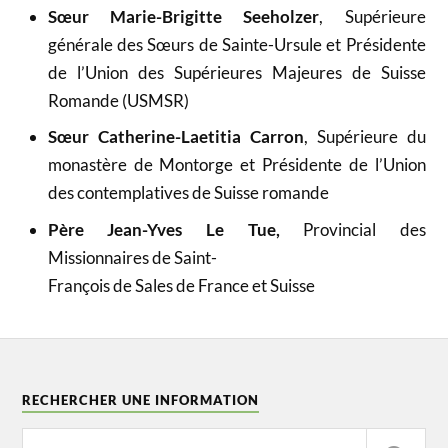
Sœur Marie-Brigitte Seeholzer
, Supérieure
générale des Sœurs de Sainte-Ursule et Présidente
de l’Union des Supérieures Majeures de Suisse
Romande (USMSR)
Sœur Catherine-Laetitia Carron
, Supérieure du
monastère de Montorge et Présidente de l’Union
des contemplatives de Suisse romande
Père Jean-Yves Le Tue,
Provincial des
Missionnaires de Saint-
François de Sales de France et Suisse
RECHERCHER UNE INFORMATION