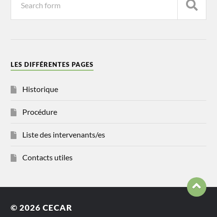
LES DIFFÉRENTES PAGES
Historique
Procédure
Liste des intervenants/es
Contacts utiles
© 2026
CECAR